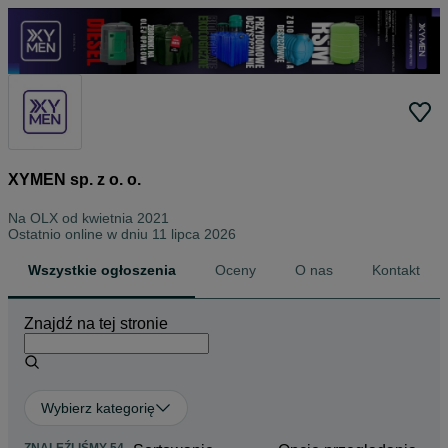
XYMEN sp. z o. o.
Na OLX od
kwietnia 2021
Ostatnio online w dniu 11 lipca 2026
Wszystkie ogłoszenia
Oceny
O nas
Kontakt
Znajdź na tej stronie
Wybierz kategorię