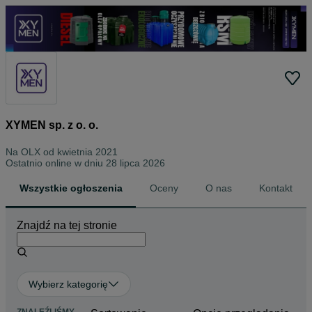
XYMEN sp. z o. o.
Na OLX od
kwietnia 2021
Ostatnio online w dniu 28 lipca 2026
Wszystkie ogłoszenia
Oceny
O nas
Kontakt
Znajdź na tej stronie
Wybierz kategorię